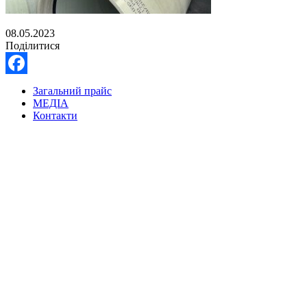
08.05.2023
Поділитися
Facebook
Загальний прайс
МЕДІА
Контакти