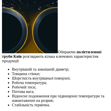
Обираючи
поліетиленові
труби Київ
розглядають кілька ключових характеристик
продукції:
Внутрішній та зовнішній діаметр;
Товщина стінки;
Шорсткість внутрішньої поверхні;
Робоча температура;
Робочий тиск;
Питома вага;
Відносне подовження при підвищенні температури та
навантаженні на розрив;
Стабільність термічна.