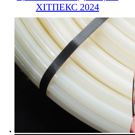
ХІТПЕКС 2024