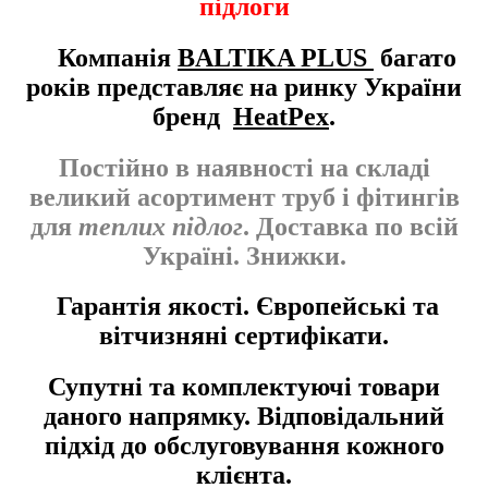
підлоги
Компанія
BALTIKA PLUS
багато
років представляє на ринку України
бренд
HeatPex
.
Постійно в наявності на складі
великий асортимент труб і фітингів
для
теплих підлог
. Доставка по всій
Україні. Знижки.
Гарантія якості. Європейські та
вітчизняні сертифікати.
Супутні та комплектуючі товари
даного напрямку. Відповідальний
підхід до обслуговування кожного
клієнта.