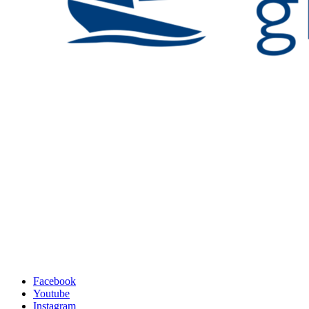
Facebook
Youtube
Instagram