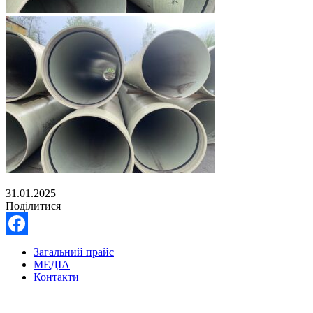
31.01.2025
Поділитися
Facebook
Загальний прайс
МЕДІА
Контакти