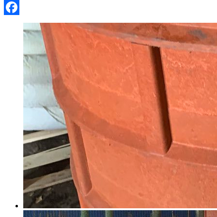
Facebook