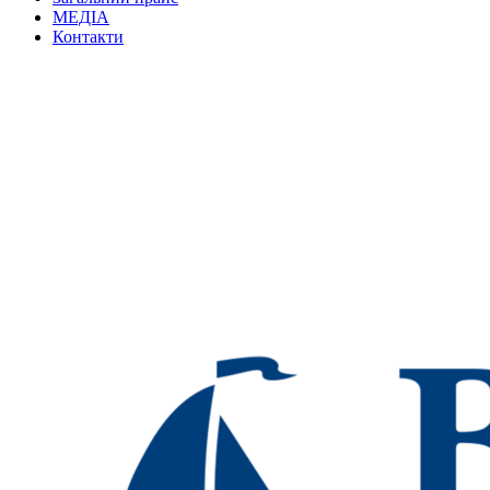
МЕДІА
Контакти